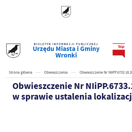
BIULETYN INFORMACJI PUBLICZNEJ
Urzędu Miasta i Gminy
Wronki
Strona główna
Obwieszczenia
Obwieszczenie Nr NIiPP.6733.18.2
Obwieszczenie Nr NIiPP.6733
w sprawie ustalenia lokalizacj