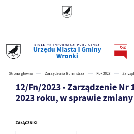
BIULETYN INFORMACJI PUBLICZNEJ
Urzędu Miasta i Gminy
Wronki
Strona główna
Zarządzenia Burmistrza
Rok 2023
Zarząd
12/Fn/2023 - Zarządzenie Nr 
2023 roku, w sprawie zmiany
ZAŁĄCZNIKI