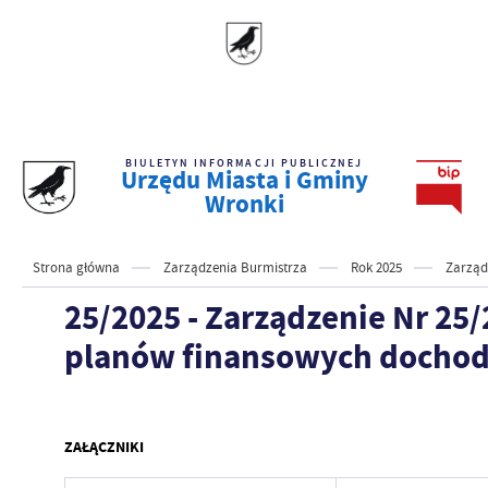
BIULETYN INFORMACJI PUBLICZNEJ
Urzędu Miasta i Gminy
Wronki
Strona główna
Zarządzenia Burmistrza
Rok 2025
Zarząd
25/2025 - Zarządzenie Nr 25
planów finansowych dochodó
ZAŁĄCZNIKI