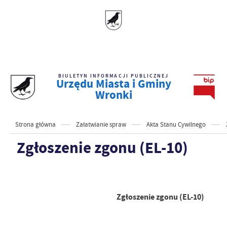
BIULETYN INFORMACJI PUBLICZNEJ
Urzędu Miasta i Gminy
Wronki
Strona główna
Załatwianie spraw
Akta Stanu Cywilnego
Zgłoszenie zgonu (EL-10)
Zgłoszenie zgonu (EL-10)