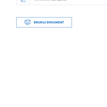
DRUKUJ DOKUMENT