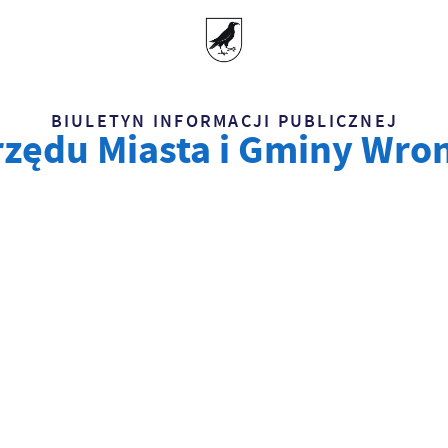
BIULETYN INFORMACJI PUBLICZNEJ
zędu Miasta i Gminy Wro