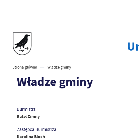
Ur
Strona główna
Władze gminy
Władze gminy
Burmistrz
Rafał Zimny
Zastępca Burmistrza
Karolina Bloch